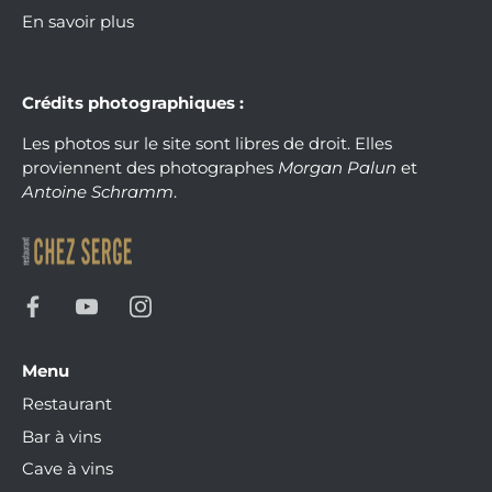
En savoir plus
Crédits photographiques :
Les photos sur le site sont libres de droit. Elles
proviennent des photographes
Morgan Palun
et
Antoine Schramm
.
Menu
Restaurant
Bar à vins
Cave à vins