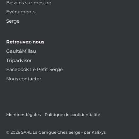
Besoins sur mesure
Evénements
Serge
Retrouvez-nous
Gault&Millau
Tripadvisor
Facebook Le Petit Serge
Nous contacter
Mentions légales
Politique de confidentialité
© 2026
SARL La Garrigue Chez Serge
-
par Kalixys